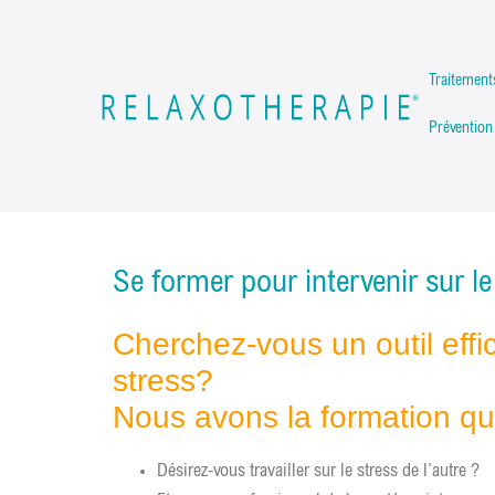
Traitemen
Prévention
Se former pour intervenir sur le
Cherchez-vous un outil effic
stress?
Nous avons la formation qu
Désirez-vous travailler sur le stress de l’autre ?