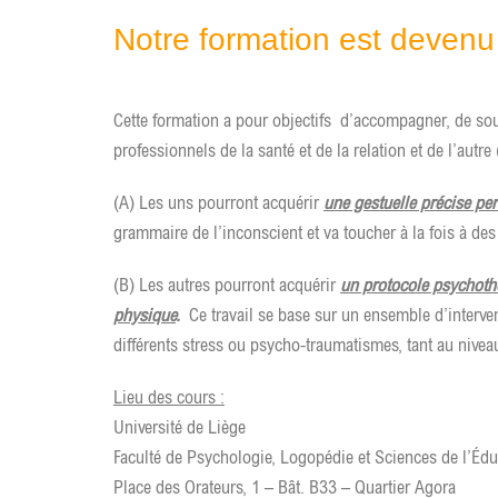
Notre formation est devenu 
Cette formation a pour objectifs d’accompagner, de soul
professionnels de la santé et de la relation et de l’aut
(A) Les uns pourront acquérir
une gestuelle précise per
grammaire de l’inconscient et va toucher à la fois à de
(B) Les autres pourront acquérir
un protocole psychothé
physique
.
Ce travail se base sur un ensemble d’interve
différents stress ou psycho-traumatismes, tant au niveau
Lieu des cours :
Université de Liège
Faculté de Psychologie, Logopédie et Sciences de l’Édu
Place des Orateurs, 1 – Bât. B33 – Quartier Agora