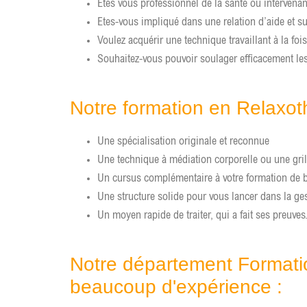
Etes vous professionnel de la santé ou intervenan
Etes-vous impliqué dans une relation d’aide et su
Voulez acquérir une technique travaillant à la foi
Souhaitez-vous pouvoir soulager efficacement les
Notre formation en Relaxot
Une spécialisation originale et reconnue
Une technique à médiation corporelle ou une gril
Un cursus complémentaire à votre formation de
Une structure solide pour vous lancer dans la ge
Un moyen rapide de traiter, qui a fait ses preuves
Notre département Formati
beaucoup d'expérience :