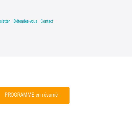
letter
Détendez-vous
Contact
PROGRAMME en résumé