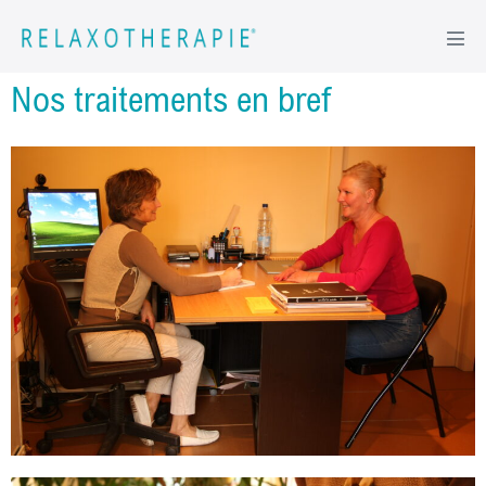
Nos traitements en bref​