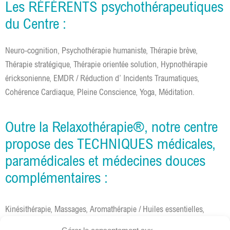
Les RÉFÉRENTS psychothérapeutiques
du Centre :
Neuro-cognition, Psychothérapie humaniste, Thérapie brève,
Thérapie stratégique, Thérapie orientée solution, Hypnothérapie
éricksonienne, EMDR / Réduction d’ Incidents Traumatiques,
Cohérence Cardiaque, Pleine Conscience, Yoga, Méditation.
Outre la Relaxothérapie®, notre centre
propose des TECHNIQUES médicales,
paramédicales et médecines douces
complémentaires :
Kinésithérapie, Massages, Aromathérapie / Huiles essentielles,
Relaxation mentale, Sophrologie, Reiki, Réflexologie plantaire,