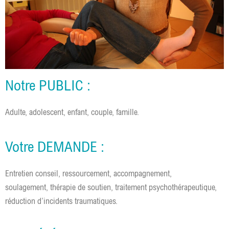
Notre PUBLIC :
Adulte, adolescent, enfant, couple, famille.
Votre DEMANDE :
Entretien conseil, ressourcement, accompagnement,
soulagement, thérapie de soutien, traitement psychothérapeutique,
réduction d’incidents traumatiques.