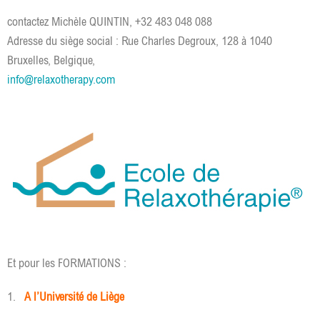
contactez Michèle QUINTIN, +32 483 048 088
Adresse du siège social : Rue Charles Degroux, 128 à 1040
Bruxelles, Belgique,
info@relaxotherapy.com
Et pour les FORMATIONS :
1.
A l’Université de Liège