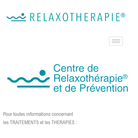
Pour toutes informations concernant
les TRAITEMENTS et les THERAPIES :